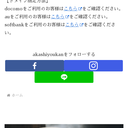
【ドメイン指定方法】
docomoをご利用のお客様は
こちら
をご確認ください。
auをご利用のお客様は
こちら
をご確認ください。
softbankをご利用のお客様は
こちら
をご確認くださ
い。
akashiyoukanをフォローする
ホーム