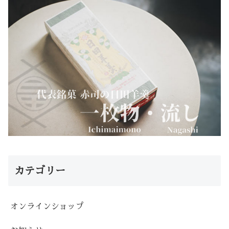
カテゴリー
オンラインショップ