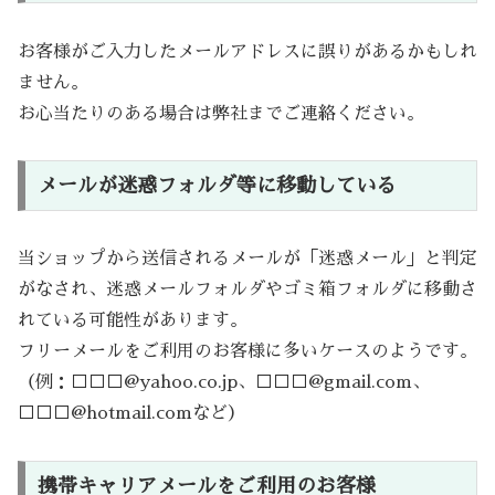
お客様がご入力したメールアドレスに誤りがあるかもしれ
ません。
お心当たりのある場合は弊社までご連絡ください。
メールが迷惑フォルダ等に移動している
当ショップから送信されるメールが「迷惑メール」と判定
がなされ、迷惑メールフォルダやゴミ箱フォルダに移動さ
れている可能性があります。
フリーメールをご利用のお客様に多いケースのようです。
（例：□□□@yahoo.co.jp、□□□@gmail.com、
□□□@hotmail.comなど）
携帯キャリアメールをご利用のお客様