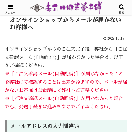
メニュー
検索
オンラインショップからメールが届かない
お客様へ
2023.10.15
オンラインショップからのご注文完了後、弊社から［ご注
文確認メール(自動配信)］が届かなかった場合は、以下
をご確認ください。
※［ご注文確認メール(自動配信)］が届かなかったこと
を弊社にて確認することは出来かねますので、メールが届
かないお客様はお電話にて弊社へご連絡ください。
※［ご注文確認メール(自動配信)］が届かなかった場合
でも、発送手続きは進みますのでご了承ください。
メールアドレスの入力間違い