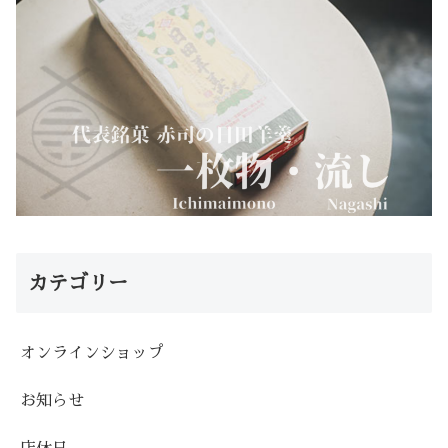
カテゴリー
オンラインショップ
お知らせ