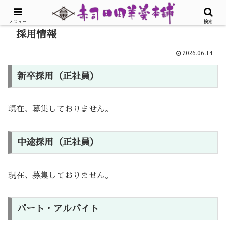
メニュー
検索
採用情報
2026.06.14
新卒採用（正社員）
現在、募集しておりません。
中途採用（正社員）
現在、募集しておりません。
パート・アルバイト