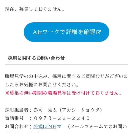
現在、募集しておりません。
Airワークで詳細を確認
採用に関するお問い合わせ
職場見学のお申込み、採用に関するご質問などがございま
したらお気軽にお問合せください。
※募集の無い期間の職場見学は受け付けておりません。
採用担当者：赤司 亮太（アカシ リョウタ）
電話番号 ：０９７３－２２－２２４０
お問合わせ：
公式LINE
（メールフォームでのお問い