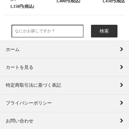
1,400円(税込)
1,450円(税込)
1,150円(税込)
検索
ホーム
カートを見る
特定商取引法に基づく表記
プライバシーポリシー
お問い合わせ