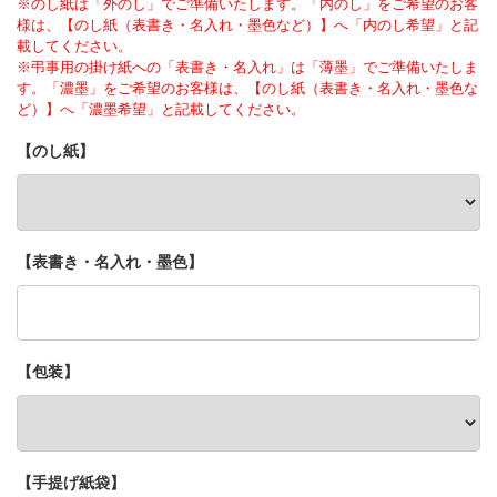
※のし紙は「外のし」でご準備いたします。「内のし」をご希望のお客
様は、【のし紙（表書き・名入れ・墨色など）】へ「内のし希望」と記
載してください。
※弔事用の掛け紙への「表書き・名入れ」は「薄墨」でご準備いたしま
す。「濃墨」をご希望のお客様は、【のし紙（表書き・名入れ・墨色な
ど）】へ「濃墨希望」と記載してください。
【のし紙】
【表書き・名入れ・墨色】
【包装】
【手提げ紙袋】