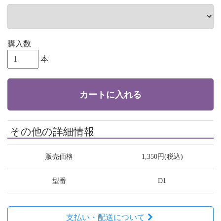
購入数
本
カートに入れる
その他の詳細情報
販売価格
1,350円(税込)
型番
D1
支払い・配送について