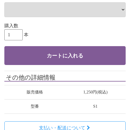
購入数
本
カートに入れる
その他の詳細情報
販売価格
1,250円(税込)
型番
S1
支払い・配送について