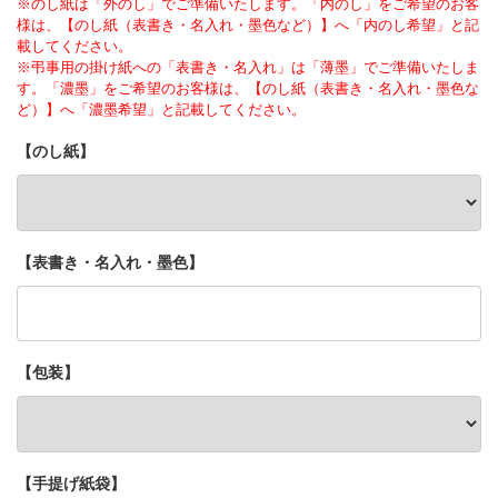
※のし紙は「外のし」でご準備いたします。「内のし」をご希望のお客
様は、【のし紙（表書き・名入れ・墨色など）】へ「内のし希望」と記
載してください。
※弔事用の掛け紙への「表書き・名入れ」は「薄墨」でご準備いたしま
す。「濃墨」をご希望のお客様は、【のし紙（表書き・名入れ・墨色な
ど）】へ「濃墨希望」と記載してください。
【のし紙】
【表書き・名入れ・墨色】
【包装】
【手提げ紙袋】