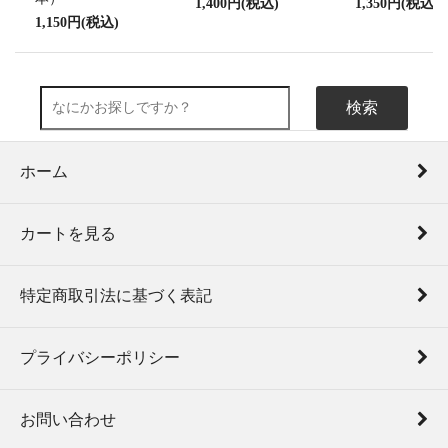
1,400円(税込)
1,350円(税込)
1,150円(税込)
検索
ホーム
カートを見る
特定商取引法に基づく表記
プライバシーポリシー
お問い合わせ