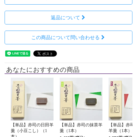
返品について
この商品について問い合わせる
あなたにおすすめの商品
【単品】赤司の日田羊
【単品】赤司の抹茶羊
【単品】赤司
羹（小豆こし）（1
羹（1本）
羊羹（1本）
本）